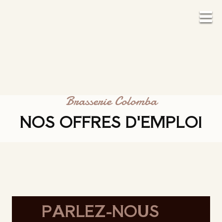
Brasserie Colomba
NOS OFFRES D'EMPLOI
PARLEZ-NOUS