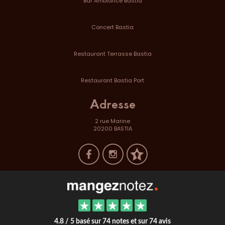
Bar Ambiance Bastia
Concert Bastia
Restaurant Terrasse Bastia
Restaurant Bastia Port
Adresse
2 rue Marine
20200 BASTIA
4.8 / 5 basé sur 74 notes et sur 74 avis