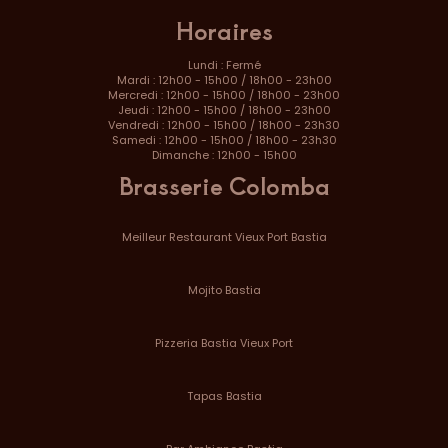
Horaires
Lundi : Fermé
Mardi : 12h00 - 15h00 / 18h00 - 23h00
Mercredi : 12h00 - 15h00 / 18h00 - 23h00
Jeudi : 12h00 - 15h00 / 18h00 - 23h00
Vendredi : 12h00 - 15h00 / 18h00 - 23h30
Samedi : 12h00 - 15h00 / 18h00 - 23h30
Dimanche : 12h00 - 15h00
Brasserie Colomba
Meilleur Restaurant Vieux Port Bastia
Mojito Bastia
Pizzeria Bastia Vieux Port
Tapas Bastia