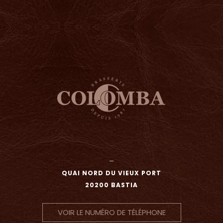
—
QUAI NORD DU VIEUX PORT
20200 BASTIA
VOIR LE NUMÉRO DE TÉLÉPHONE