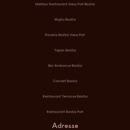
Meilleur Restaurant Vieux Port Bastia
Mojito Bastia
Pizzeria Bastia Vieux Port
Tapas Bastia
Bar Ambiance Bastia
Concert Bastia
Restaurant Terrasse Bastia
Restaurant Bastia Port
Adresse