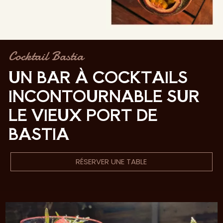
Cocktail Bastia
UN BAR À COCKTAILS
INCONTOURNABLE SUR
LE VIEUX PORT DE
BASTIA
RÉSERVER UNE TABLE