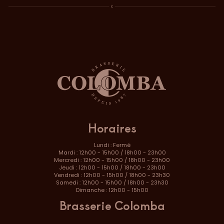
Horaires
Lundi : Fermé
Mardi : 12h00 - 15h00 / 18h00 - 23h00
Mercredi : 12h00 - 15h00 / 18h00 - 23h00
Jeudi : 12h00 - 15h00 / 18h00 - 23h00
Vendredi : 12h00 - 15h00 / 18h00 - 23h30
Samedi : 12h00 - 15h00 / 18h00 - 23h30
Dimanche : 12h00 - 15h00
Brasserie Colomba