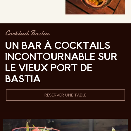
Cocktail Bastia
UN BAR À COCKTAILS
INCONTOURNABLE SUR
LE VIEUX PORT DE
BASTIA
RÉSERVER UNE TABLE