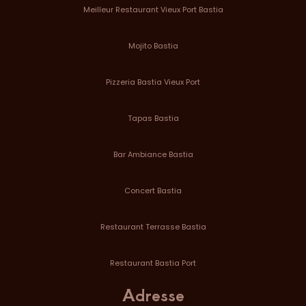
Meilleur Restaurant Vieux Port Bastia
Mojito Bastia
Pizzeria Bastia Vieux Port
Tapas Bastia
Bar Ambiance Bastia
Concert Bastia
Restaurant Terrasse Bastia
Restaurant Bastia Port
Adresse