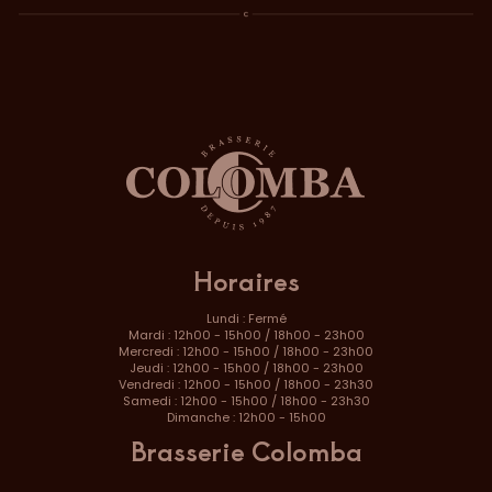
Horaires
Lundi : Fermé
Mardi : 12h00 - 15h00 / 18h00 - 23h00
Mercredi : 12h00 - 15h00 / 18h00 - 23h00
Jeudi : 12h00 - 15h00 / 18h00 - 23h00
Vendredi : 12h00 - 15h00 / 18h00 - 23h30
Samedi : 12h00 - 15h00 / 18h00 - 23h30
Dimanche : 12h00 - 15h00
Brasserie Colomba